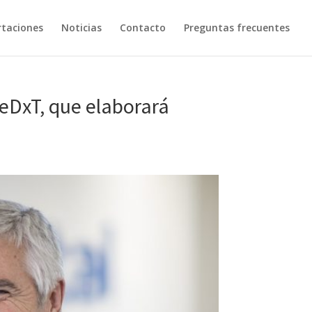
taciones
Noticias
Contacto
Preguntas frecuentes
eDxT, que elaborará