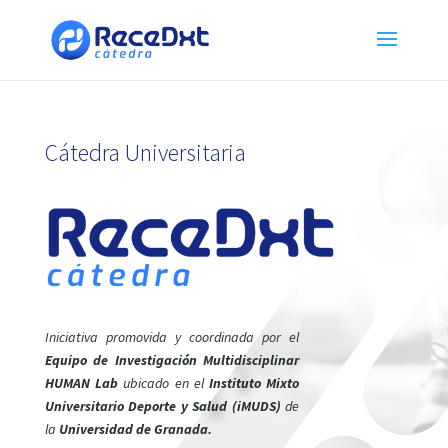
Cátedra Universitaria
Iniciativa promovida y coordinada por el
Equipo de Investigación Multidisciplinar
HUMAN Lab
ubicado en el
Instituto Mixto
Universitario Deporte y Salud (iMUDS)
de
la
Universidad de Granada.