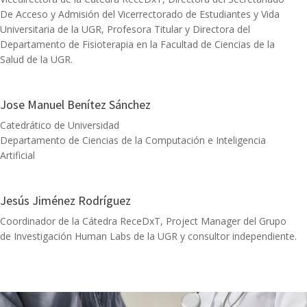
De Acceso y Admisión del Vicerrectorado de Estudiantes y Vida
Universitaria de la UGR, Profesora Titular y Directora del
Departamento de Fisioterapia en la Facultad de Ciencias de la
Salud de la UGR.
Jose Manuel Benítez Sánchez
Catedrático de Universidad
Departamento de Ciencias de la Computación e Inteligencia
Artificial
Jesús Jiménez Rodríguez
Coordinador de la Cátedra ReceDxT, Project Manager del Grupo
de Investigación Human Labs de la UGR y consultor independiente.