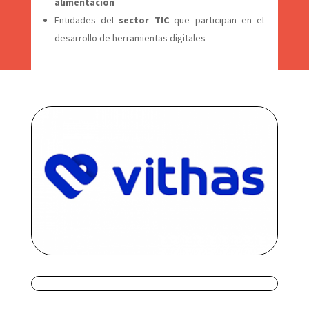
alimentación
Entidades del
sector
TIC
que participan en el
desarrollo de herramientas digitales