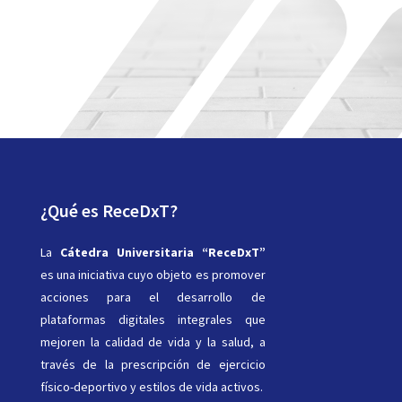
¿Qué es ReceDxT?
La
Cátedra Universitaria “ReceDxT”
es una iniciativa cuyo objeto es promover
acciones para el desarrollo de
plataformas digitales integrales que
mejoren la calidad de vida y la salud, a
través de la prescripción de ejercicio
físico-deportivo y estilos de vida activos.