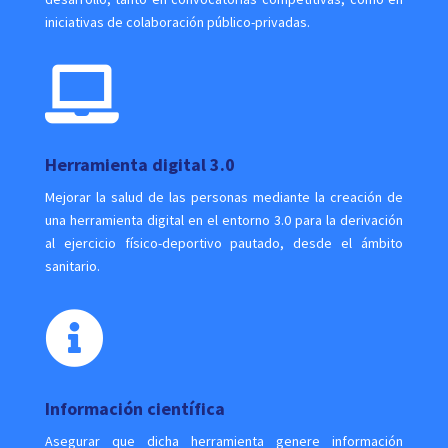
iniciativas de colaboración público-privadas.

Herramienta digital 3.0
Mejorar la salud de las personas mediante la creación de
una herramienta digital en el entorno 3.0 para la derivación
al ejercicio físico-deportivo pautado, desde el ámbito
sanitario.

Información científica
Asegurar que dicha herramienta genere información