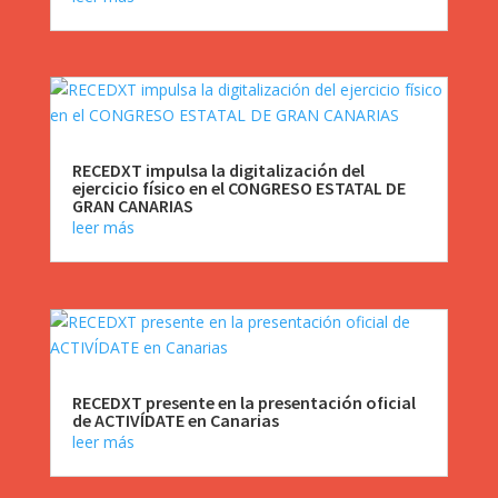
RECEDXT impulsa la digitalización del
ejercicio físico en el CONGRESO ESTATAL DE
GRAN CANARIAS
leer más
RECEDXT presente en la presentación oficial
de ACTIVÍDATE en Canarias
leer más