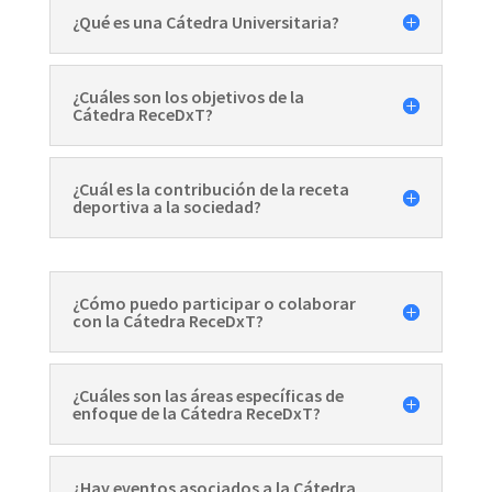
¿Qué es una Cátedra Universitaria?
¿Cuáles son los objetivos de la
Cátedra ReceDxT?
¿Cuál es la contribución de la receta
deportiva a la sociedad?
¿Cómo puedo participar o colaborar
con la Cátedra ReceDxT?
¿Cuáles son las áreas específicas de
enfoque de la Cátedra ReceDxT?
¿Hay eventos asociados a la Cátedra