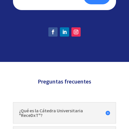
Preguntas frecuentes
¿Qué es la Cátedra Universitaria
"ReceDxT"?