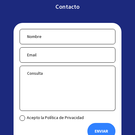
Contacto
Acepto la Política de Privacidad
ENVIAR