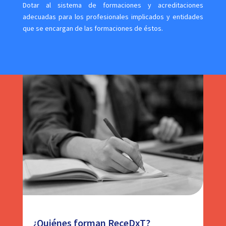
Dotar al sistema de formaciones y acreditaciones
adecuadas para los profesionales implicados y entidades
que se encargan de las formaciones de éstos.
¿Quiénes forman ReceDxT?