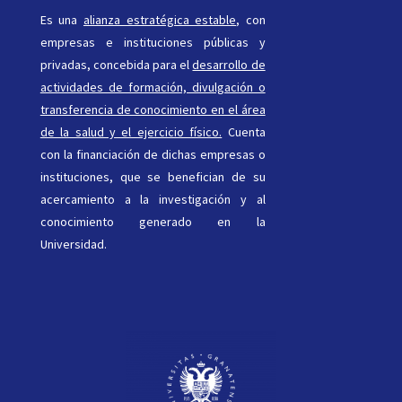
Es una
alianza estratégica estable
, con
empresas e instituciones públicas y
privadas, concebida para el
desarrollo de
actividades de formación, divulgación o
transferencia de conocimiento en el área
de la salud y el ejercicio físico.
Cuenta
con la financiación de dichas empresas o
instituciones, que se benefician de su
acercamiento a la investigación y al
conocimiento generado en la
Universidad.