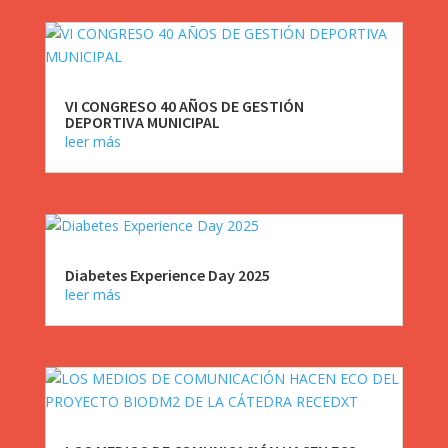
VI CONGRESO 40 AÑOS DE GESTIÓN
DEPORTIVA MUNICIPAL
leer más
Diabetes Experience Day 2025
leer más