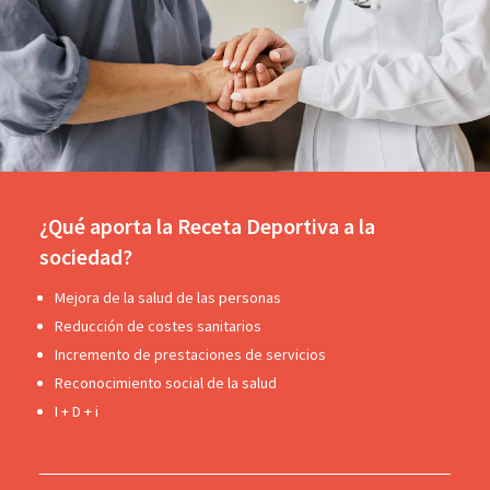
¿Qué aporta la Receta Deportiva a la
sociedad?
Mejora de la salud de las personas
Reducción de costes sanitarios
Incremento de prestaciones de servicios
Reconocimiento social de la salud
I + D + i