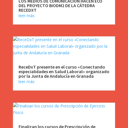
LOS MEDIOS DE COMUNICACIÓN HACEN ECO
DEL PROYECTO BIODM2 DE LA CÁTEDRA
RECEDXT
leer más
ReceDxT presente en el curso «Conectando
especialidades en Salud Laboral» organizado
por la Junta de Andalucía en Granada
leer más
Finalizan los cursos de Prescripción de