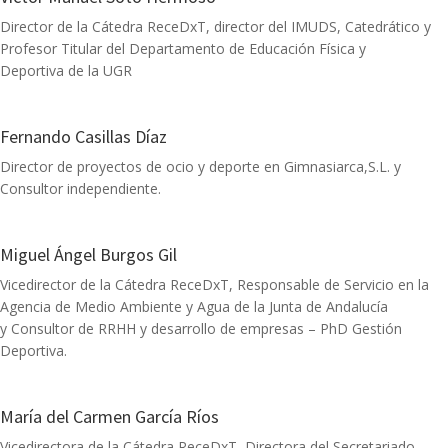
Director de la Cátedra ReceDxT, director del IMUDS, Catedrático y
Profesor Titular del Departamento de Educación Física y
Deportiva de la UGR
Fernando Casillas Díaz
Director de proyectos de ocio y deporte en Gimnasiarca,S.L. y
Consultor independiente.
Miguel Ángel Burgos Gil
Vicedirector de la Cátedra ReceDxT, Responsable de Servicio en la
Agencia de Medio Ambiente y Agua de la Junta de Andalucía
y Consultor de RRHH y desarrollo de empresas – PhD Gestión
Deportiva.
María del Carmen García Ríos
Vicedirectora de la Cátedra ReceDxT, Directora del Secretariado