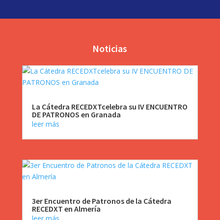
Noticias
La Cátedra RECEDXTcelebra su IV ENCUENTRO
DE PATRONOS en Granada
leer más
3er Encuentro de Patronos de la Cátedra
RECEDXT en Almería
leer más