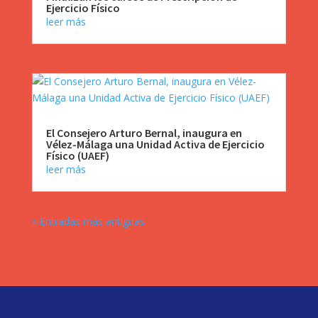
Ejercicio Físico
leer más
El Consejero Arturo Bernal, inaugura en
Vélez-Málaga una Unidad Activa de Ejercicio
Físico (UAEF)
leer más
« Entradas más antiguas