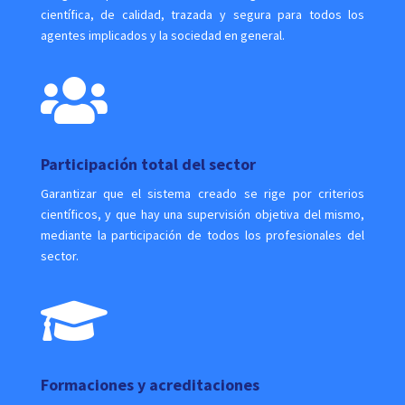
científica, de calidad, trazada y segura para todos los
agentes implicados y la sociedad en general.

Participación total del sector
Garantizar que el sistema creado se rige por criterios
científicos, y que hay una supervisión objetiva del mismo,
mediante la participación de todos los profesionales del
sector.

Formaciones y acreditaciones