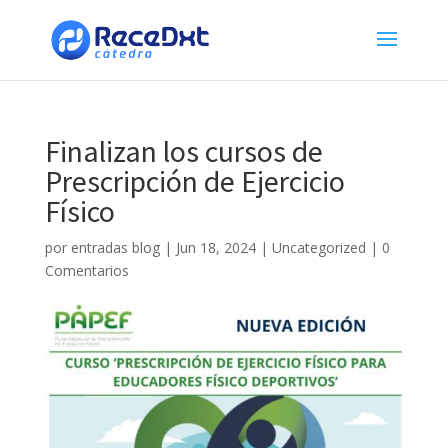
Finalizan los cursos de
Prescripción de Ejercicio
Físico
por
entradas blog
|
Jun 18, 2024
|
Uncategorized
|
0
Comentarios