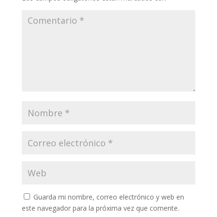
Guarda mi nombre, correo electrónico y web en
este navegador para la próxima vez que comente.