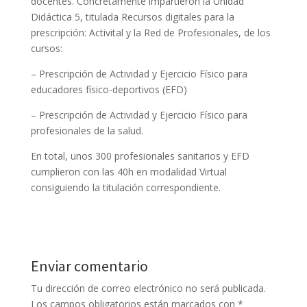
docentes. Concretamente impartieron la Unidad
Didáctica 5, titulada Recursos digitales para la
prescripción: Activital y la Red de Profesionales, de los
cursos:
– Prescripción de Actividad y Ejercicio Físico para
educadores físico-deportivos (EFD)
– Prescripción de Actividad y Ejercicio Físico para
profesionales de la salud.
En total, unos 300 profesionales sanitarios y EFD
cumplieron con las 40h en modalidad Virtual
consiguiendo la titulación correspondiente.
Enviar comentario
Tu dirección de correo electrónico no será publicada.
Los campos obligatorios están marcados con
*