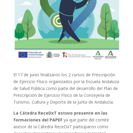
El 17 de junio finalizaron los 2 cursos de Prescripción
de Ejercicio Físico organizados por la Escuela Andaluza
de Salud Pública como parte del desarrollo del Plan de
Prescripción de Ejercicio Físico de la Consejería de
Turismo, Cultura y Deporte de la Junta de Andalucía.
La Cátedra ReceDxT estuvo presente en las
formaciones del PAPEF
ya que parte del comité
asesor de la Cátedra ReceDxT participaron como