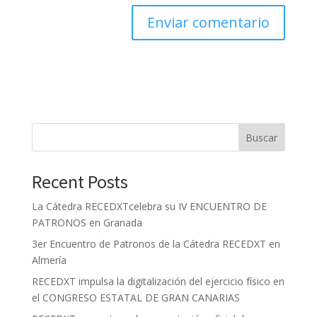
Buscar
Recent Posts
La Cátedra RECEDXTcelebra su IV ENCUENTRO DE
PATRONOS en Granada
3er Encuentro de Patronos de la Cátedra RECEDXT en
Almería
RECEDXT impulsa la digitalización del ejercicio físico en
el CONGRESO ESTATAL DE GRAN CANARIAS