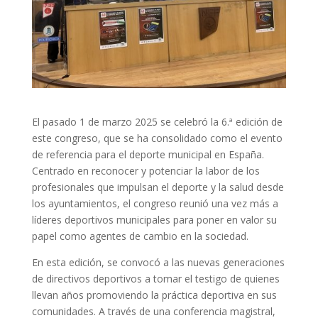
El pasado 1 de marzo 2025 se celebró la 6.ª edición de
este congreso, que se ha consolidado como el evento
de referencia para el deporte municipal en España.
Centrado en reconocer y potenciar la labor de los
profesionales que impulsan el deporte y la salud desde
los ayuntamientos, el congreso reunió una vez más a
líderes deportivos municipales para poner en valor su
papel como agentes de cambio en la sociedad.
En esta edición, se convocó a las nuevas generaciones
de directivos deportivos a tomar el testigo de quienes
llevan años promoviendo la práctica deportiva en sus
comunidades. A través de una conferencia magistral,