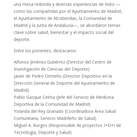
una mesa redonda y diversas experiencias de éxito —
como las compartidas por el Ayuntamiento de Madrid,
el Ayuntamiento de Alcobendas, la Comunidad de
Madrid y la Junta de Andalucía—, se abordaron temas
clave sobre salud, bienestar y el impacto social del
deporte.
Entre los ponentes, destacaron:
Alfonso Jiménez Gutiérrez (Director del Centro de
Investigación de Ciencias del Deporte)
Javier de Pedro Ormeño (Director Deportivo en la
Dirección General de Deporte del Ayuntamiento de
Madrid)
Pablo Gasque Celma (Jefe del Servicio de Medicina
Deportiva de la Comunidad de Madrid)
Yolanda del Rey Granado (Coordinadora Área Salud
Comunitaria, Servicio Madrileño de Salud)
Miguel A. Burgos (Responsable de proyectos I+D+I de
Tecnología, Deporte y Salud)