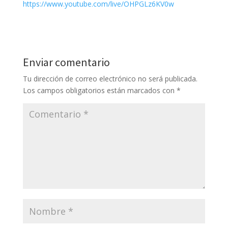
https://www.youtube.com/live/OHPGLz6KV0w
Enviar comentario
Tu dirección de correo electrónico no será publicada.
Los campos obligatorios están marcados con
*