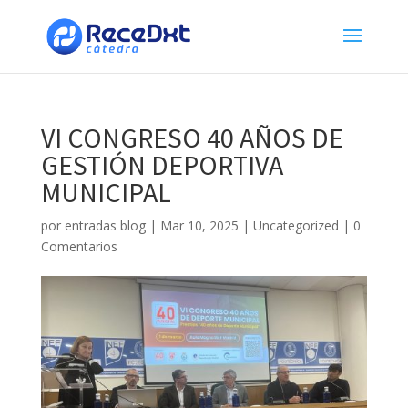
VI CONGRESO 40 AÑOS DE
GESTIÓN DEPORTIVA
MUNICIPAL
por
entradas blog
|
Mar 10, 2025
|
Uncategorized
|
0
Comentarios