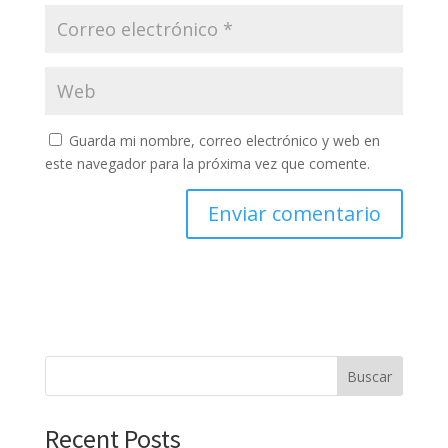
Guarda mi nombre, correo electrónico y web en
este navegador para la próxima vez que comente.
Buscar
Recent Posts