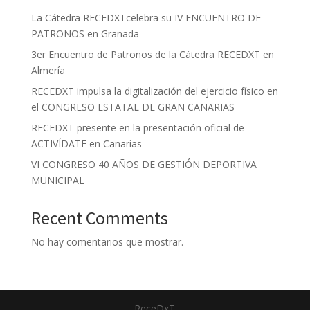
La Cátedra RECEDXTcelebra su IV ENCUENTRO DE
PATRONOS en Granada
3er Encuentro de Patronos de la Cátedra RECEDXT en
Almería
RECEDXT impulsa la digitalización del ejercicio físico en
el CONGRESO ESTATAL DE GRAN CANARIAS
RECEDXT presente en la presentación oficial de
ACTIVÍDATE en Canarias
VI CONGRESO 40 AÑOS DE GESTIÓN DEPORTIVA
MUNICIPAL
Recent Comments
No hay comentarios que mostrar.
ReceDxT