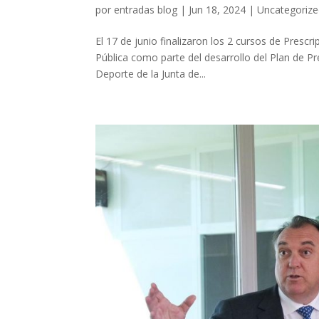
por
entradas blog
|
Jun 18, 2024
|
Uncategoriz
El 17 de junio finalizaron los 2 cursos de Prescr
Pública como parte del desarrollo del Plan de Pre
Deporte de la Junta de...