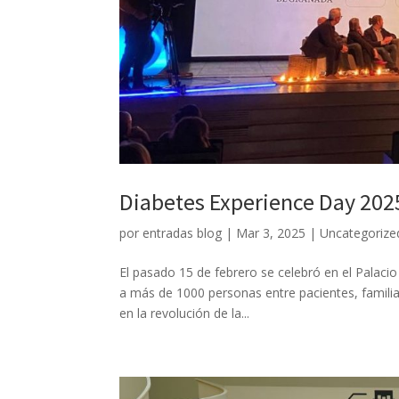
Diabetes Experience Day 202
por
entradas blog
|
Mar 3, 2025
|
Uncategorize
El pasado 15 de febrero se celebró en el Palac
a más de 1000 personas entre pacientes, familiar
en la revolución de la...