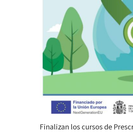
Finalizan los cursos de Prescr