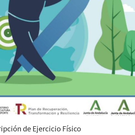
ipción de Ejercicio Físico