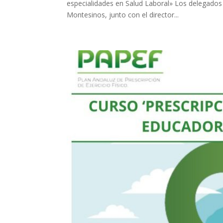
especialidades en Salud Laboral» Los delegados t
Montesinos, junto con el director...