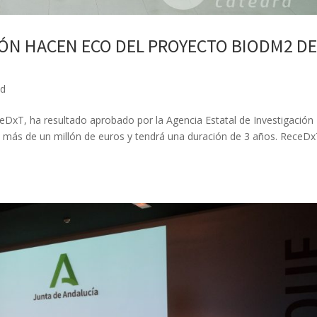
ÓN HACEN ECO DEL PROYECTO BIODM2 D
ed
eDxT, ha resultado aprobado por la Agencia Estatal de Investigación
 de más de un millón de euros y tendrá una duración de 3 años. ReceD