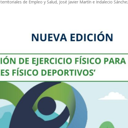
erritoriales de Empleo y Salud, José Javier Martín e Indalecio Sánche